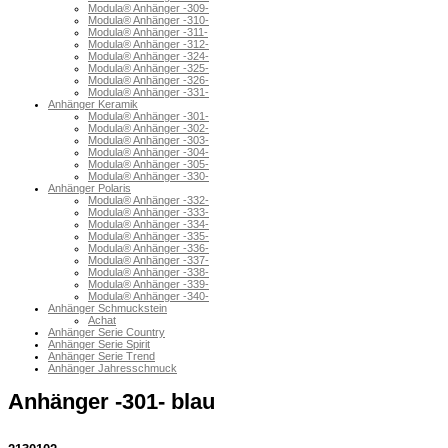
Modula® Anhänger -309-
Modula® Anhänger -310-
Modula® Anhänger -311-
Modula® Anhänger -312-
Modula® Anhänger -324-
Modula® Anhänger -325-
Modula® Anhänger -326-
Modula® Anhänger -331-
Anhänger Keramik
Modula® Anhänger -301-
Modula® Anhänger -302-
Modula® Anhänger -303-
Modula® Anhänger -304-
Modula® Anhänger -305-
Modula® Anhänger -330-
Anhänger Polaris
Modula® Anhänger -332-
Modula® Anhänger -333-
Modula® Anhänger -334-
Modula® Anhänger -335-
Modula® Anhänger -336-
Modula® Anhänger -337-
Modula® Anhänger -338-
Modula® Anhänger -339-
Modula® Anhänger -340-
Anhänger Schmuckstein
Achat
Anhänger Serie Country
Anhänger Serie Spirit
Anhänger Serie Trend
Anhänger Jahresschmuck
Anhänger -301- blau