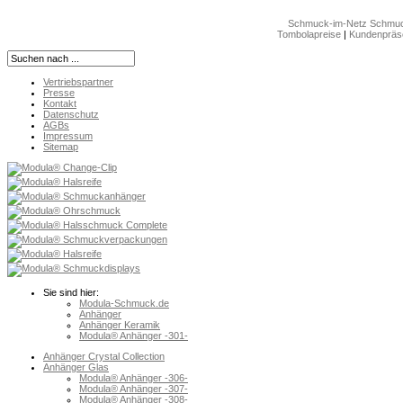
Schmuck-im-Netz Schmuc
Tombolapreise
|
Kundenpräs
Vertriebspartner
Presse
Kontakt
Datenschutz
AGBs
Impressum
Sitemap
Sie sind hier:
Modula-Schmuck.de
Anhänger
Anhänger Keramik
Modula® Anhänger -301-
Anhänger Crystal Collection
Anhänger Glas
Modula® Anhänger -306-
Modula® Anhänger -307-
Modula® Anhänger -308-