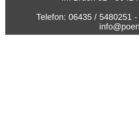
Telefon: 06435 / 5480251 -
info@poert