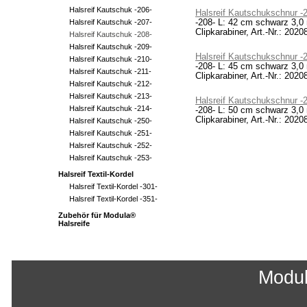
Halsreif Kautschuk -206-
Halsreif Kautschukschnur -
Halsreif Kautschuk -207-
-208- L: 42 cm schwarz 3,0
Clipkarabiner, Art.-Nr.: 2020
Halsreif Kautschuk -208-
Halsreif Kautschuk -209-
Halsreif Kautschukschnur -
Halsreif Kautschuk -210-
-208- L: 45 cm schwarz 3,0
Halsreif Kautschuk -211-
Clipkarabiner, Art.-Nr.: 2020
Halsreif Kautschuk -212-
Halsreif Kautschuk -213-
Halsreif Kautschukschnur -
Halsreif Kautschuk -214-
-208- L: 50 cm schwarz 3,0
Clipkarabiner, Art.-Nr.: 2020
Halsreif Kautschuk -250-
Halsreif Kautschuk -251-
Halsreif Kautschuk -252-
Halsreif Kautschuk -253-
Halsreif Textil-Kordel
Halsreif Textil-Kordel -301-
Halsreif Textil-Kordel -351-
Zubehör für Modula®
Halsreife
Modu